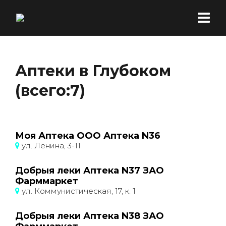
Аптеки в Глубоком
(всего:7)
Моя Аптека ООО Аптека N36
ул. Ленина, 3-11
Добрыя леки Аптека N37 ЗАО
Фарммаркет
ул. Коммунистическая, 17, к. 1
Добрыя леки Аптека N38 ЗАО