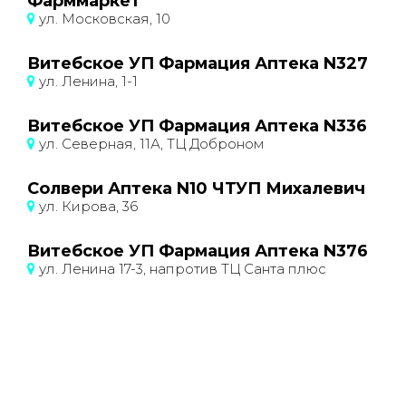
Фарммаркет
ул. Московская, 10
Витебское УП Фармация Аптека N327
ул. Ленина, 1-1
Витебское УП Фармация Аптека N336
ул. Северная, 11А, ТЦ Доброном
Солвери Аптека N10 ЧТУП Михалевич
ул. Кирова, 36
Витебское УП Фармация Аптека N376
ул. Ленина 17-3, напротив ТЦ Санта плюс