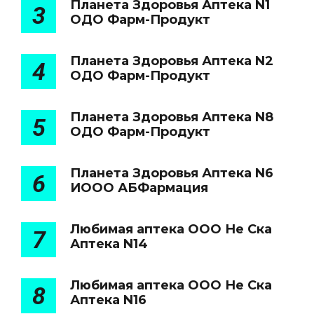
Планета Здоровья Аптека N1
3
ОДО Фарм-Продукт
Планета Здоровья Аптека N2
4
ОДО Фарм-Продукт
Планета Здоровья Аптека N8
5
ОДО Фарм-Продукт
Планета Здоровья Аптека N6
6
ИООО АБФармация
Любимая аптека ООО Не Ска
7
Аптека N14
Любимая аптека ООО Не Ска
8
Аптека N16