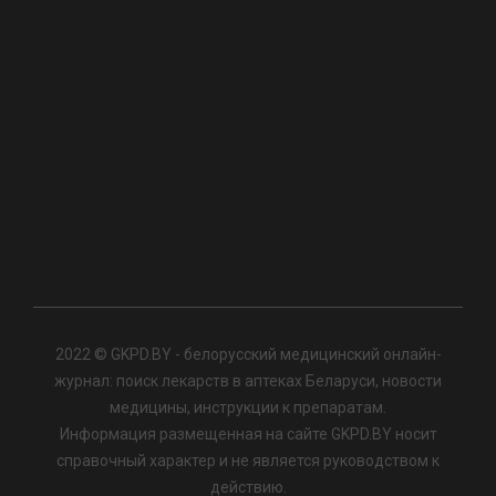
2022 © GKPD.BY - белорусский медицинский онлайн-
журнал: поиск лекарств в аптеках Беларуси, новости
медицины, инструкции к препаратам.
Информация размещенная на сайте GKPD.BY носит
справочный характер и не является руководством к
действию.