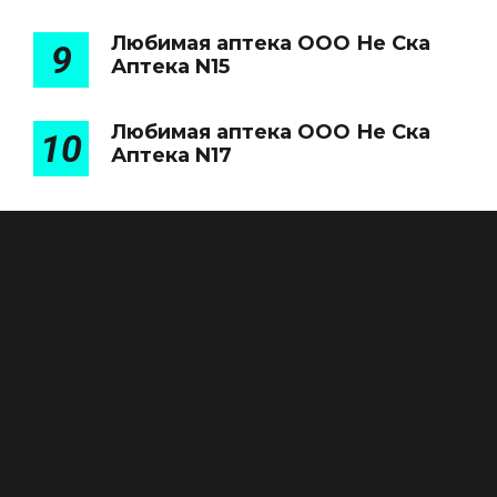
Любимая аптека ООО Не Ска
9
Аптека N15
Любимая аптека ООО Не Ска
10
Аптека N17