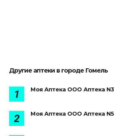
Другие аптеки в городе Гомель
Моя Аптека ООО Аптека N3
1
Моя Аптека ООО Аптека N5
2