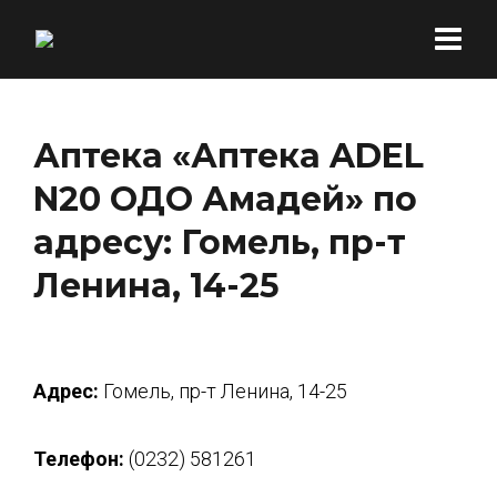
Аптека «Аптека ADEL
N20 ОДО Амадей» по
адресу: Гомель, пр-т
Ленина, 14-25
Адрес:
Гомель, пр-т Ленина, 14-25
Телефон:
(0232) 581261