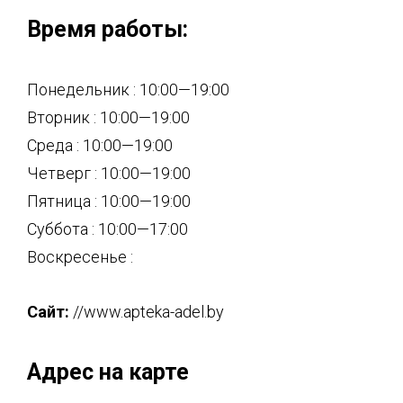
Время работы:
Понедельник : 10:00—19:00
Вторник : 10:00—19:00
Среда : 10:00—19:00
Четверг : 10:00—19:00
Пятница : 10:00—19:00
Суббота : 10:00—17:00
Воскресенье :
Сайт:
//www.apteka-adel.by
Адрес на карте