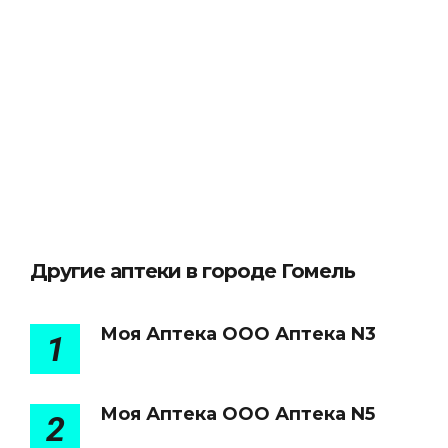
Другие аптеки в городе Гомель
Моя Аптека ООО Аптека N3
1
Моя Аптека ООО Аптека N5
2