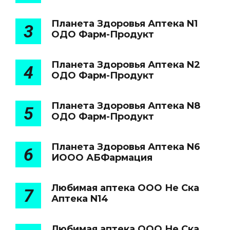
Планета Здоровья Аптека N1
3
ОДО Фарм-Продукт
Планета Здоровья Аптека N2
4
ОДО Фарм-Продукт
Планета Здоровья Аптека N8
5
ОДО Фарм-Продукт
Планета Здоровья Аптека N6
6
ИООО АБФармация
Любимая аптека ООО Не Ска
7
Аптека N14
Любимая аптека ООО Не Ска