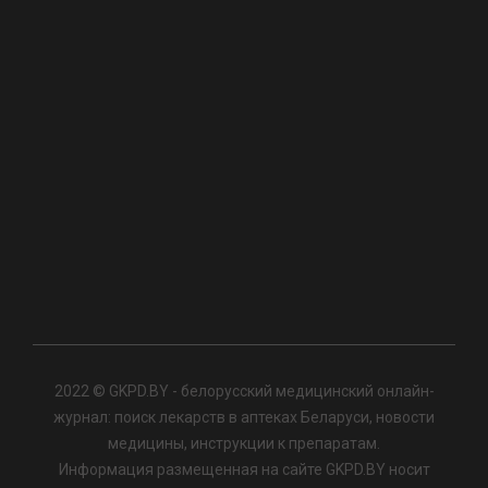
2022 © GKPD.BY - белорусский медицинский онлайн-
журнал: поиск лекарств в аптеках Беларуси, новости
медицины, инструкции к препаратам.
Информация размещенная на сайте GKPD.BY носит