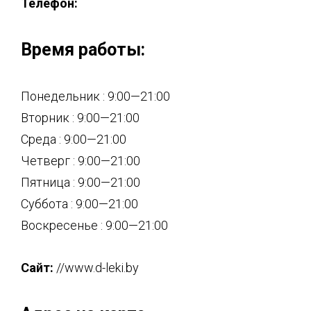
Телефон:
Время работы:
Понедельник : 9:00—21:00
Вторник : 9:00—21:00
Среда : 9:00—21:00
Четверг : 9:00—21:00
Пятница : 9:00—21:00
Суббота : 9:00—21:00
Воскресенье : 9:00—21:00
Сайт:
//www.d-leki.by