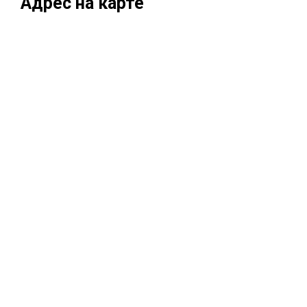
Адрес на карте