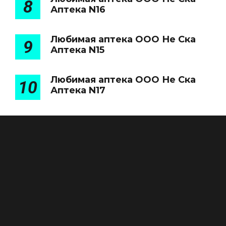
8
Аптека N16
Любимая аптека ООО Не Ска
9
Аптека N15
Любимая аптека ООО Не Ска
10
Аптека N17