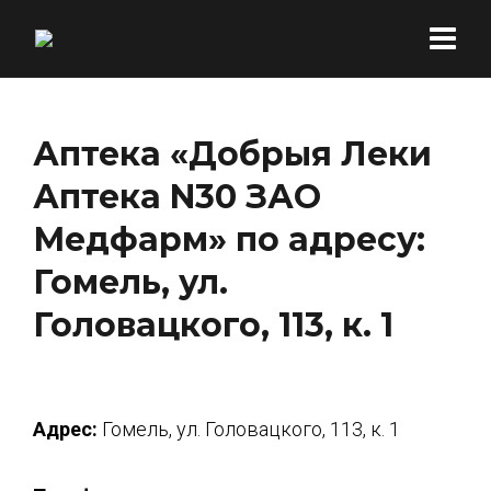
Аптека «Добрыя Леки
Аптека N30 ЗАО
Медфарм» по адресу:
Гомель, ул.
Головацкого, 113, к. 1
Адрес:
Гомель, ул. Головацкого, 113, к. 1