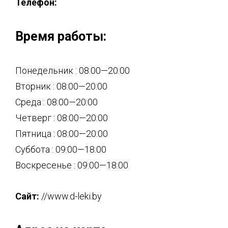
Телефон:
Время работы:
Понедельник : 08:00—20:00
Вторник : 08:00—20:00
Среда : 08:00—20:00
Четверг : 08:00—20:00
Пятница : 08:00—20:00
Суббота : 09:00—18:00
Воскресенье : 09:00—18:00
Сайт:
//www.d-leki.by