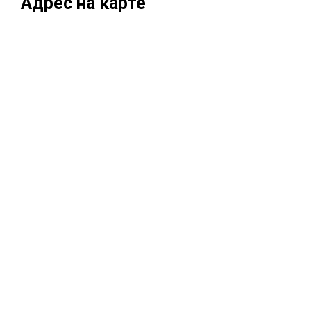
Адрес на карте