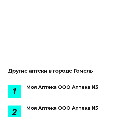
Другие аптеки в городе Гомель
Моя Аптека ООО Аптека N3
1
Моя Аптека ООО Аптека N5
2