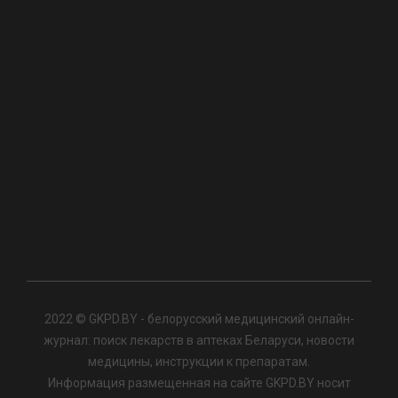
2022 © GKPD.BY - белорусский медицинский онлайн-
журнал: поиск лекарств в аптеках Беларуси, новости
медицины, инструкции к препаратам.
Информация размещенная на сайте GKPD.BY носит