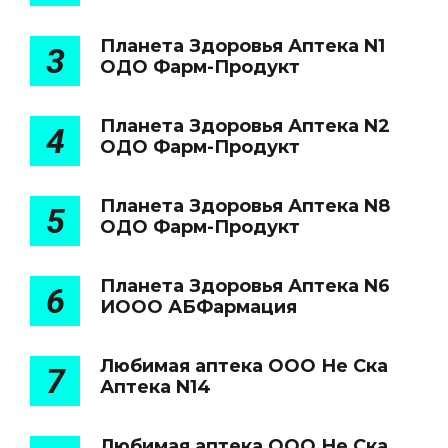
Планета Здоровья Аптека N1
3
ОДО Фарм-Продукт
Планета Здоровья Аптека N2
4
ОДО Фарм-Продукт
Планета Здоровья Аптека N8
5
ОДО Фарм-Продукт
Планета Здоровья Аптека N6
6
ИООО АБФармация
Любимая аптека ООО Не Ска
7
Аптека N14
Любимая аптека ООО Не Ска