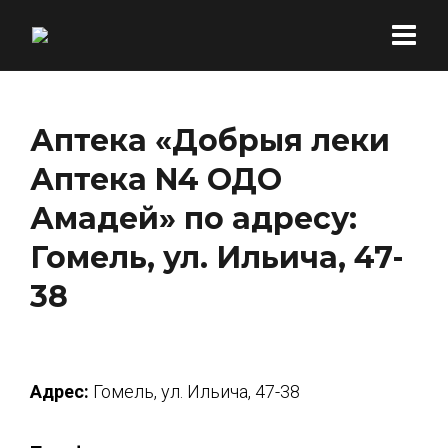
Аптека «Добрыя леки
Аптека N4 ОДО
Амадей» по адресу:
Гомель, ул. Ильича, 47-
38
Адрес:
Гомель, ул. Ильича, 47-38