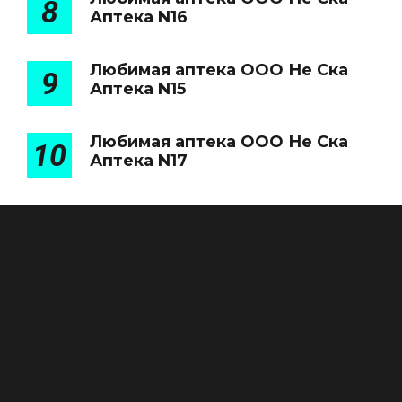
8
Аптека N16
Любимая аптека ООО Не Ска
9
Аптека N15
Любимая аптека ООО Не Ска
10
Аптека N17