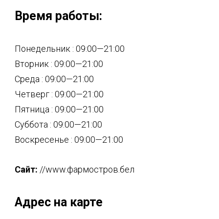
Время работы:
Понедельник : 09:00—21:00
Вторник : 09:00—21:00
Среда : 09:00—21:00
Четверг : 09:00—21:00
Пятница : 09:00—21:00
Суббота : 09:00—21:00
Воскресенье : 09:00—21:00
Сайт:
//www.фармостров.бел
Адрес на карте