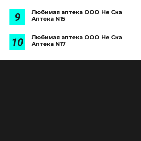
Любимая аптека ООО Не Ска
9
Аптека N15
Любимая аптека ООО Не Ска
10
Аптека N17