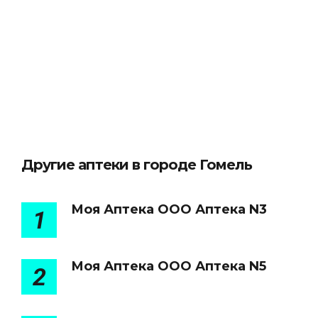
Другие аптеки в городе Гомель
Моя Аптека ООО Аптека N3
1
Моя Аптека ООО Аптека N5
2