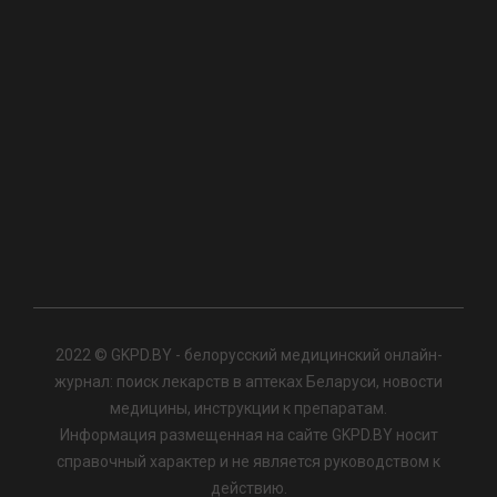
2022 © GKPD.BY - белорусский медицинский онлайн-
журнал: поиск лекарств в аптеках Беларуси, новости
медицины, инструкции к препаратам.
Информация размещенная на сайте GKPD.BY носит
справочный характер и не является руководством к
действию.