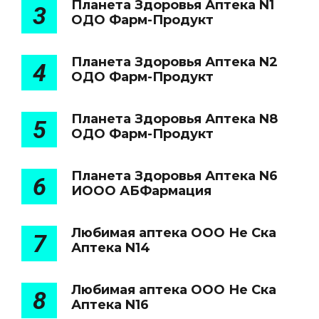
Планета Здоровья Аптека N1
3
ОДО Фарм-Продукт
Планета Здоровья Аптека N2
4
ОДО Фарм-Продукт
Планета Здоровья Аптека N8
5
ОДО Фарм-Продукт
Планета Здоровья Аптека N6
6
ИООО АБФармация
Любимая аптека ООО Не Ска
7
Аптека N14
Любимая аптека ООО Не Ска
8
Аптека N16