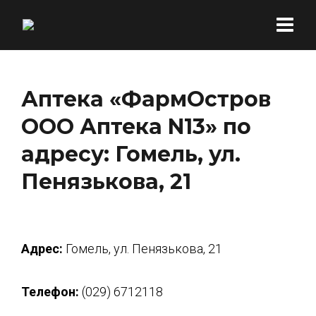
Аптека «ФармОстров
ООО Аптека N13» по
адресу: Гомель, ул.
Пенязькова, 21
Адрес:
Гомель, ул. Пенязькова, 21
Телефон:
(029) 6712118