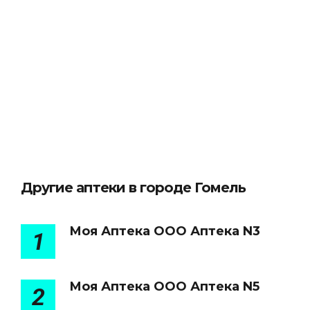
Другие аптеки в городе Гомель
Моя Аптека ООО Аптека N3
1
Моя Аптека ООО Аптека N5
2