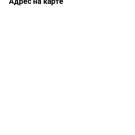
Адрес на карте