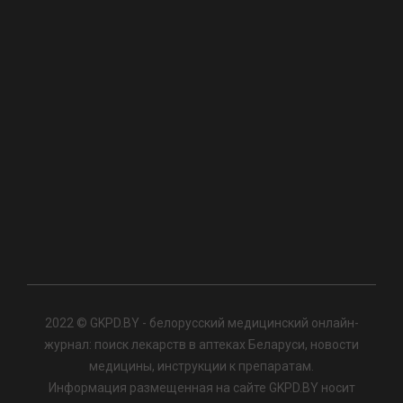
2022 © GKPD.BY - белорусский медицинский онлайн-
журнал: поиск лекарств в аптеках Беларуси, новости
медицины, инструкции к препаратам.
Информация размещенная на сайте GKPD.BY носит