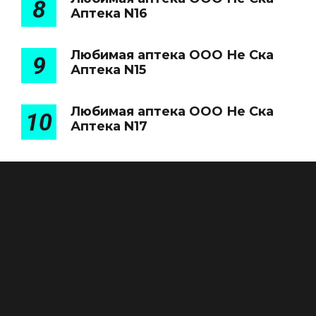
8
Аптека N16
Любимая аптека ООО Не Ска
9
Аптека N15
Любимая аптека ООО Не Ска
10
Аптека N17