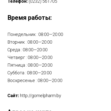
Телефон:
(0232) 561705
Время работы:
Понедельник : 08:00—20:00
Вторник : 08:00—20:00
Среда : 08:00—20:00
Четверг : 08:00—20:00
Пятница : 08:00—20:00
Суббота : 08:00—20:00
Воскресенье : 08:00—20:00
Сайт:
http://gomelpharm.by