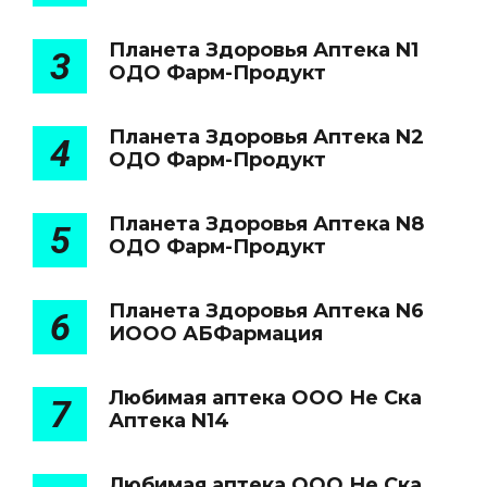
Планета Здоровья Аптека N1
3
ОДО Фарм-Продукт
Планета Здоровья Аптека N2
4
ОДО Фарм-Продукт
Планета Здоровья Аптека N8
5
ОДО Фарм-Продукт
Планета Здоровья Аптека N6
6
ИООО АБФармация
Любимая аптека ООО Не Ска
7
Аптека N14
Любимая аптека ООО Не Ска