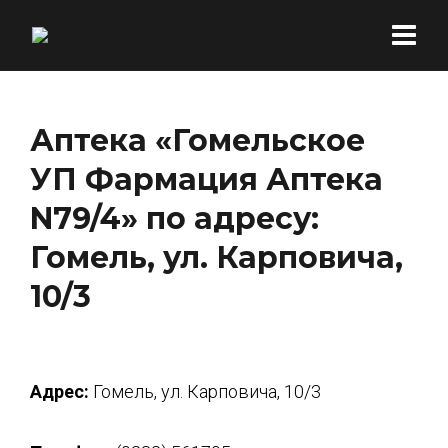
Аптека «Гомельское
УП Фармация Аптека
N79/4» по адресу:
Гомель, ул. Карповича,
10/3
Адрес:
Гомель, ул. Карповича, 10/3