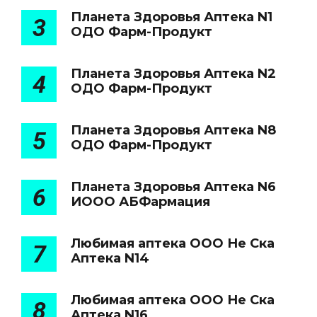
Планета Здоровья Аптека N1
3
ОДО Фарм-Продукт
Планета Здоровья Аптека N2
4
ОДО Фарм-Продукт
Планета Здоровья Аптека N8
5
ОДО Фарм-Продукт
Планета Здоровья Аптека N6
6
ИООО АБФармация
Любимая аптека ООО Не Ска
7
Аптека N14
Любимая аптека ООО Не Ска
8
Аптека N16