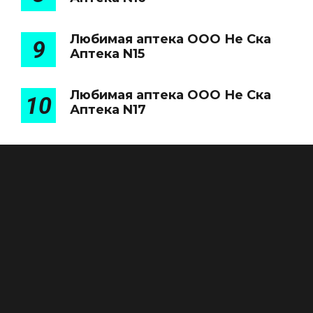
Любимая аптека ООО Не Ска
9
Аптека N15
Любимая аптека ООО Не Ска
10
Аптека N17