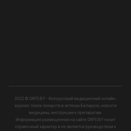
2022 © GKPD.BY - белорусский медицинский онлайн-
журнал: поиск лекарств в аптеках Беларуси, новости
медицины, инструкции к препаратам.
Информация размещенная на сайте GKPD.BY носит
справочный характер и не является руководством к