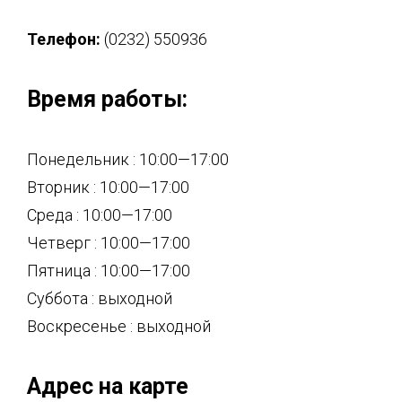
Телефон:
(0232) 550936
Время работы:
Понедельник : 10:00—17:00
Вторник : 10:00—17:00
Среда : 10:00—17:00
Четверг : 10:00—17:00
Пятница : 10:00—17:00
Суббота : выходной
Воскресенье : выходной
Адрес на карте