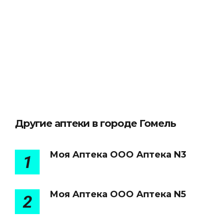
Другие аптеки в городе Гомель
Моя Аптека ООО Аптека N3
1
Моя Аптека ООО Аптека N5
2