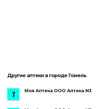
Другие аптеки в городе Гомель
Моя Аптека ООО Аптека N3
1