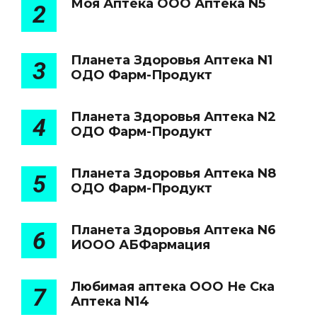
Моя Аптека ООО Аптека N5
2
Планета Здоровья Аптека N1
3
ОДО Фарм-Продукт
Планета Здоровья Аптека N2
4
ОДО Фарм-Продукт
Планета Здоровья Аптека N8
5
ОДО Фарм-Продукт
Планета Здоровья Аптека N6
6
ИООО АБФармация
Любимая аптека ООО Не Ска
7
Аптека N14