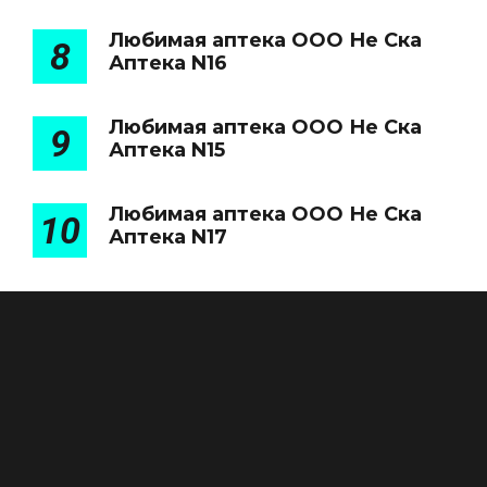
Любимая аптека ООО Не Ска
8
Аптека N16
Любимая аптека ООО Не Ска
9
Аптека N15
Любимая аптека ООО Не Ска
10
Аптека N17