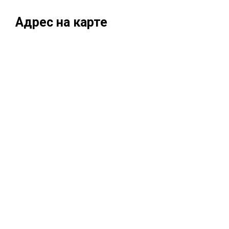
Адрес на карте