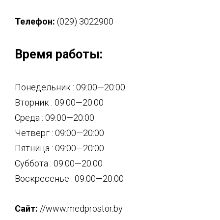
Телефон:
(029) 3022900
Время работы:
Понедельник : 09:00—20:00
Вторник : 09:00—20:00
Среда : 09:00—20:00
Четверг : 09:00—20:00
Пятница : 09:00—20:00
Суббота : 09:00—20:00
Воскресенье : 09:00—20:00
Сайт:
//www.medprostor.by