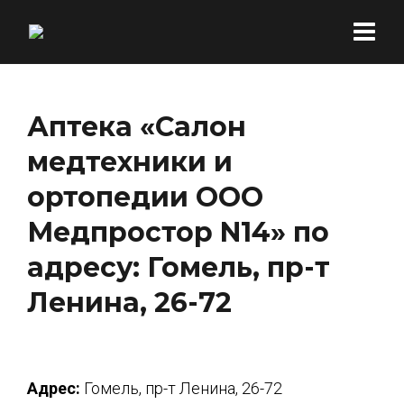
Аптека «Салон
медтехники и
ортопедии ООО
Медпростор N14» по
адресу: Гомель, пр-т
Ленина, 26-72
Адрес:
Гомель, пр-т Ленина, 26-72