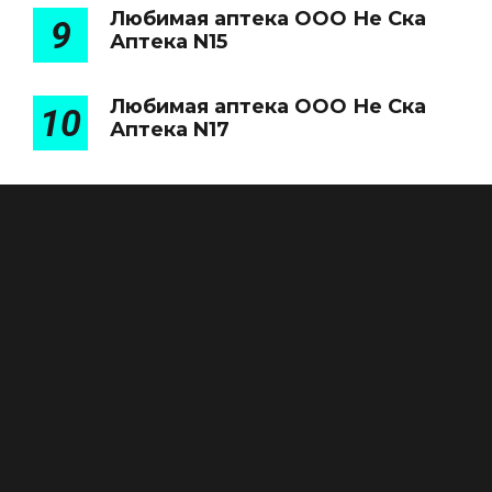
Любимая аптека ООО Не Ска
9
Аптека N15
Любимая аптека ООО Не Ска
10
Аптека N17