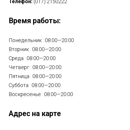
Телефон:
(017) 2150222
Время работы:
Понедельник : 08:00—20:00
Вторник : 08:00—20:00
Среда : 08:00—20:00
Четверг : 08:00—20:00
Пятница : 08:00—20:00
Суббота : 08:00—20:00
Воскресенье : 08:00—20:00
Адрес на карте