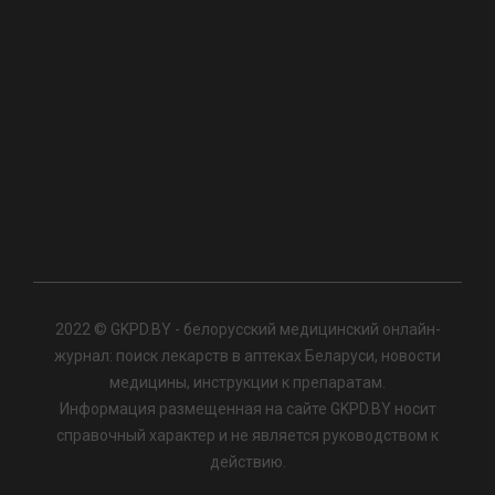
2022 © GKPD.BY - белорусский медицинский онлайн-
журнал: поиск лекарств в аптеках Беларуси, новости
медицины, инструкции к препаратам.
Информация размещенная на сайте GKPD.BY носит
справочный характер и не является руководством к
действию.