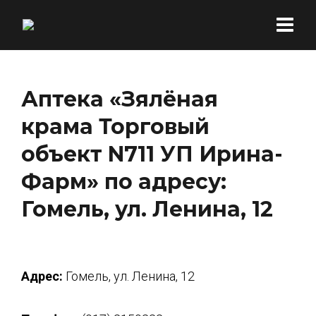
Аптека «Зялёная
крама Торговый
объект N711 УП Ирина-
Фарм» по адресу:
Гомель, ул. Ленина, 12
Адрес:
Гомель, ул. Ленина, 12