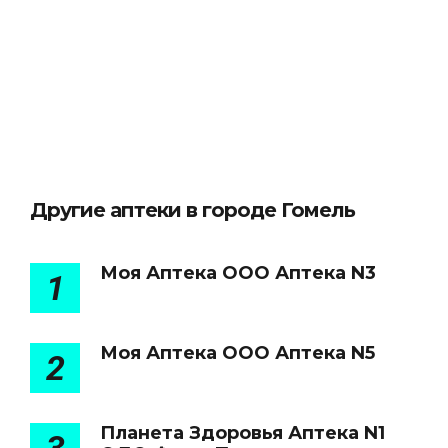
Другие аптеки в городе Гомель
Моя Аптека ООО Аптека N3
1
Моя Аптека ООО Аптека N5
2
Планета Здоровья Аптека N1