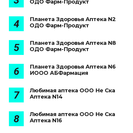
3
ОДО Фарм-Продукт
Планета Здоровья Аптека N2
4
ОДО Фарм-Продукт
Планета Здоровья Аптека N8
5
ОДО Фарм-Продукт
Планета Здоровья Аптека N6
6
ИООО АБФармация
Любимая аптека ООО Не Ска
7
Аптека N14
Любимая аптека ООО Не Ска
8
Аптека N16