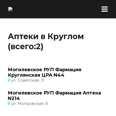
Аптеки в Круглом
(всего:2)
Могилевское РУП Фармация
Круглянская ЦРА N44
ул. Советская, 31
Могилевское РУП Фармация Аптека
N214
ул. Мопровская, 6