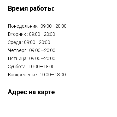
Время работы:
Понедельник : 09:00—20:00
Вторник : 09:00—20:00
Среда : 09:00—20:00
Четверг : 09:00—20:00
Пятница : 09:00—20:00
Суббота : 10:00—18:00
Воскресенье : 10:00—18:00
Адрес на карте