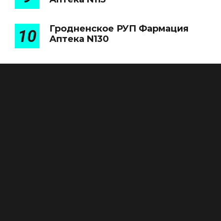
Гродненское РУП Фармация
10
Аптека N130