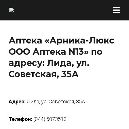
Аптека «Арника-Люкс
ООО Аптека N13» по
адресу: Лида, ул.
Советская, 35А
Адрес:
Лида, ул. Советская, 35А
Телефон:
(044) 5073513