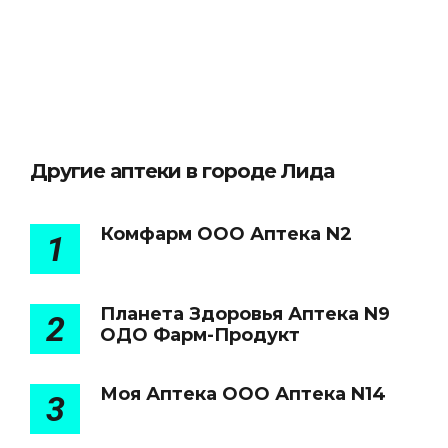
Другие аптеки в городе Лида
Комфарм ООО Аптека N2
1
Планета Здоровья Аптека N9
2
ОДО Фарм-Продукт
Моя Аптека ООО Аптека N14
3