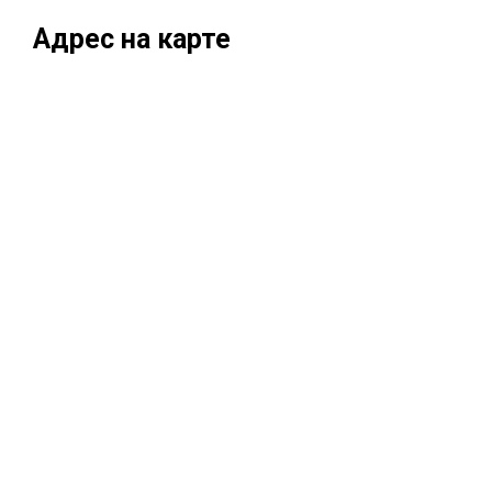
Адрес на карте