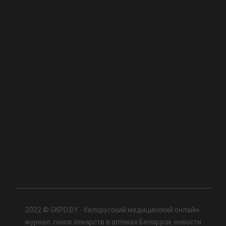
2022 © GKPD.BY - белорусский медицинский онлайн-
журнал: поиск лекарств в аптеках Беларуси, новости