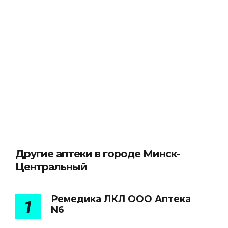
Другие аптеки в городе Минск-
Центральный
Ремедика ЛКЛ ООО Аптека
1
N6