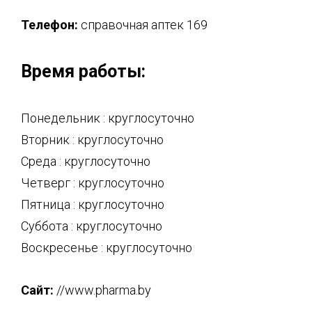
Телефон:
справочная аптек 169
Время работы:
Понедельник : круглосуточно
Вторник : круглосуточно
Среда : круглосуточно
Четверг : круглосуточно
Пятница : круглосуточно
Суббота : круглосуточно
Воскресенье : круглосуточно
Сайт:
//www.pharma.by