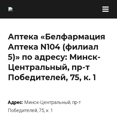
Аптека «Белфармация
Аптека N104 (филиал
5)» по адресу: Минск-
Центральный, пр-т
Победителей, 75, к. 1
Адрес:
Минск-Центральный, пр-т
Победителей, 75, к. 1