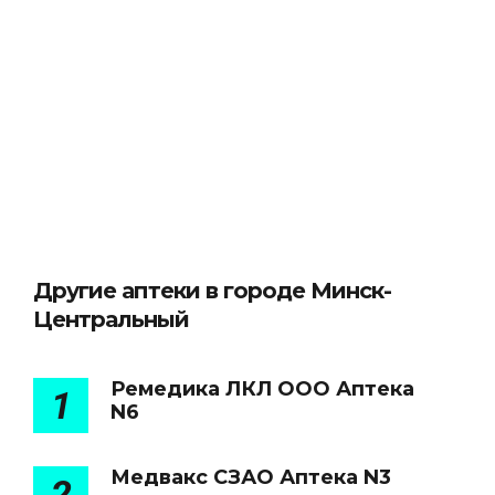
Другие аптеки в городе Минск-
Центральный
Ремедика ЛКЛ ООО Аптека
1
N6
Медвакс СЗАО Аптека N3
2