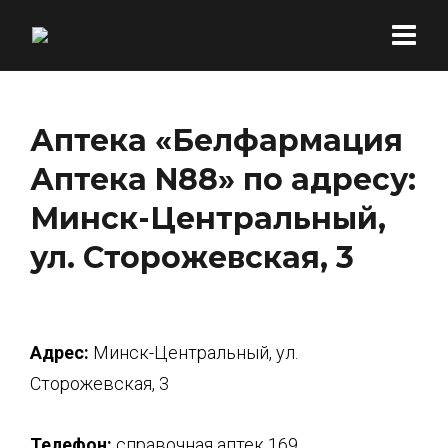
Аптека «Белфармация
Аптека N88» по адресу:
Минск-Центральный,
ул. Сторожевская, 3
Адрес:
Минск-Центральный, ул.
Сторожевская, 3
Телефон:
справочная аптек 169