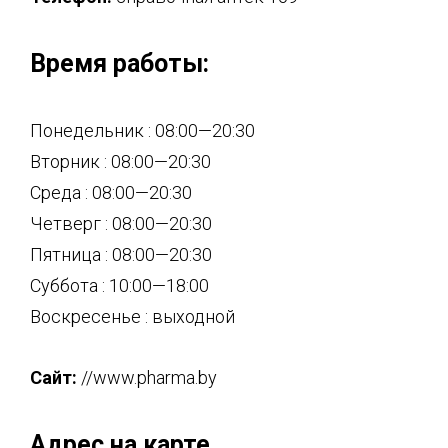
Время работы:
Понедельник : 08:00—20:30
Вторник : 08:00—20:30
Среда : 08:00—20:30
Четверг : 08:00—20:30
Пятница : 08:00—20:30
Суббота : 10:00—18:00
Воскресенье : выходной
Сайт:
//www.pharma.by
Адрес на карте