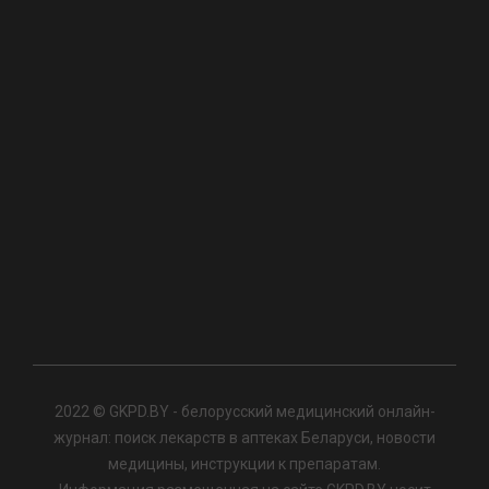
2022 © GKPD.BY - белорусский медицинский онлайн-
журнал: поиск лекарств в аптеках Беларуси, новости
медицины, инструкции к препаратам.