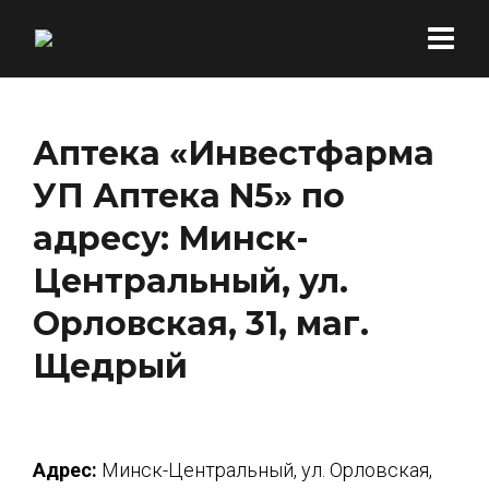
Аптека «Инвестфарма
УП Аптека N5» по
адресу: Минск-
Центральный, ул.
Орловская, 31, маг.
Щедрый
Адрес:
Минск-Центральный, ул. Орловская,