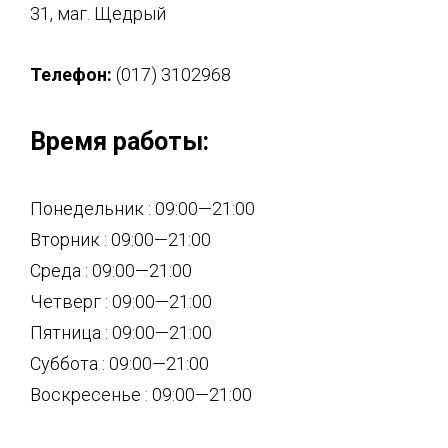
31, маг. Щедрый
Телефон:
(017) 3102968
Время работы:
Понедельник : 09:00—21:00
Вторник : 09:00—21:00
Среда : 09:00—21:00
Четверг : 09:00—21:00
Пятница : 09:00—21:00
Суббота : 09:00—21:00
Воскресенье : 09:00—21:00