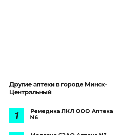
Другие аптеки в городе Минск-
Центральный
Ремедика ЛКЛ ООО Аптека
1
N6