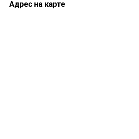
Адрес на карте