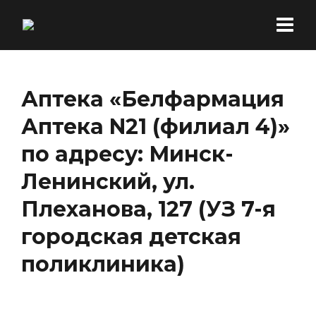
Аптека «Белфармация
Аптека N21 (филиал 4)»
по адресу: Минск-
Ленинский, ул.
Плеханова, 127 (УЗ 7-я
городская детская
поликлиника)