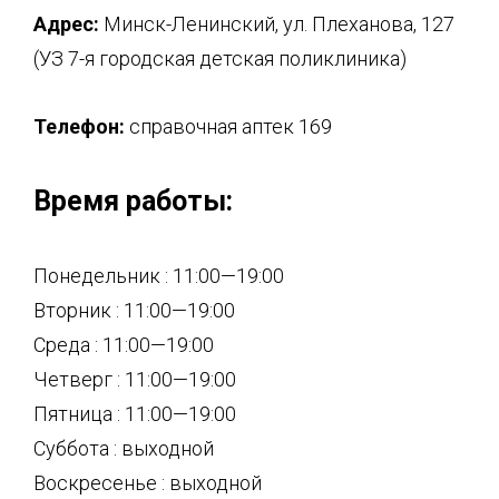
Адрес:
Минск-Ленинский, ул. Плеханова, 127
(УЗ 7-я городская детская поликлиника)
Телефон:
справочная аптек 169
Время работы:
Понедельник : 11:00—19:00
Вторник : 11:00—19:00
Среда : 11:00—19:00
Четверг : 11:00—19:00
Пятница : 11:00—19:00
Суббота : выходной
Воскресенье : выходной