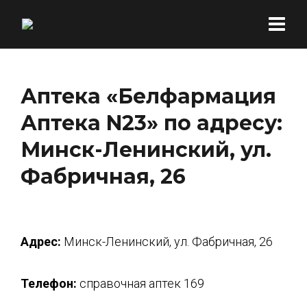
Аптека «Белфармация
Аптека N23» по адресу:
Минск-Ленинский, ул.
Фабричная, 26
Адрес:
Минск-Ленинский, ул. Фабричная, 26
Телефон:
справочная аптек 169