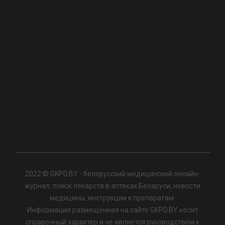
2022 © GKPD.BY - белорусский медицинский онлайн-
журнал: поиск лекарств в аптеках Беларуси, новости
медицины, инструкции к препаратам.
Информация размещенная на сайте GKPD.BY носит
справочный характер и не является руководством к