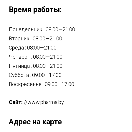
Время работы:
Понедельник : 08:00—21:00
Вторник : 08:00—21:00
Среда : 08:00—21:00
Четверг : 08:00—21:00
Пятница : 08:00—21:00
Суббота : 09:00—17:00
Воскресенье : 09:00—17:00
Сайт:
//www.pharma.by
Адрес на карте