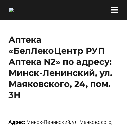
Аптека
«БелЛекоЦентр РУП
Аптека N2» по адресу:
Минск-Ленинский, ул.
Маяковского, 24, пом.
3Н
Адрес:
Минск-Ленинский, ул. Маяковского,