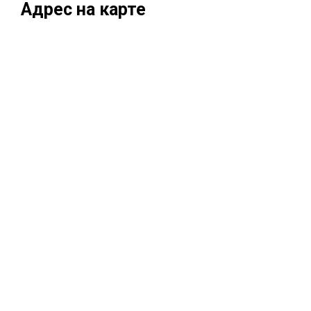
Адрес на карте