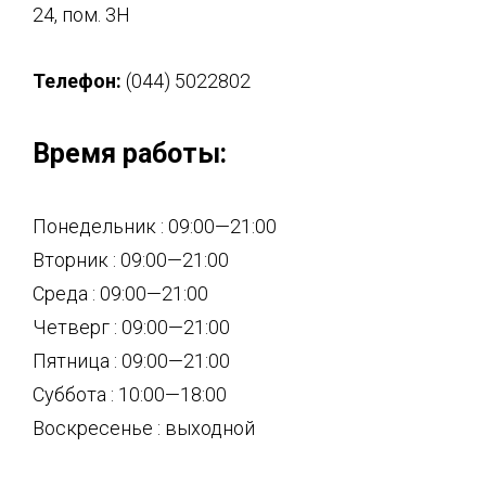
24, пом. 3Н
Телефон:
(044) 5022802
Время работы:
Понедельник : 09:00—21:00
Вторник : 09:00—21:00
Среда : 09:00—21:00
Четверг : 09:00—21:00
Пятница : 09:00—21:00
Суббота : 10:00—18:00
Воскресенье : выходной