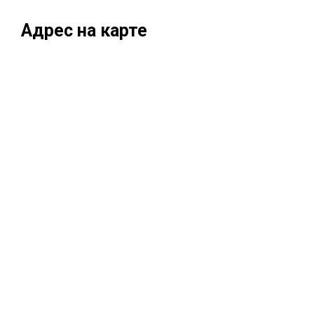
Адрес на карте