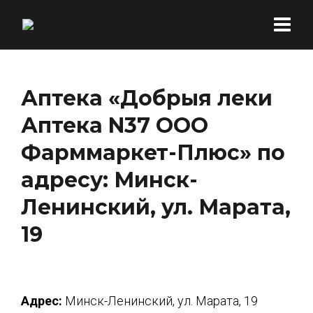
Аптека «Добрыя леки
Аптека N37 ООО
Фарммаркет-Плюс» по
адресу: Минск-
Ленинский, ул. Марата,
19
Адрес:
Минск-Ленинский, ул. Марата, 19