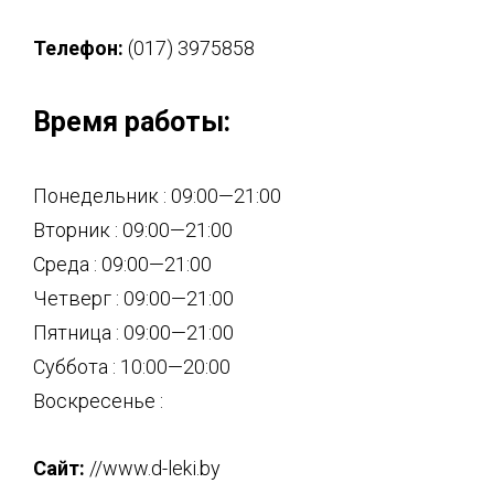
Телефон:
(017) 3975858
Время работы:
Понедельник : 09:00—21:00
Вторник : 09:00—21:00
Среда : 09:00—21:00
Четверг : 09:00—21:00
Пятница : 09:00—21:00
Суббота : 10:00—20:00
Воскресенье :
Сайт:
//www.d-leki.by