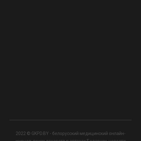
2022 © GKPD.BY - белорусский медицинский онлайн-