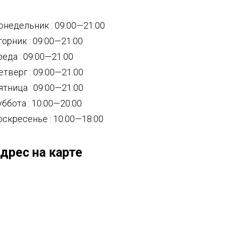
онедельник : 09:00—21:00
торник : 09:00—21:00
реда : 09:00—21:00
етверг : 09:00—21:00
ятница : 09:00—21:00
уббота : 10:00—20:00
оскресенье : 10:00—18:00
дрес на карте