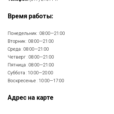
Время работы:
Понедельник : 08:00—21:00
Вторник : 08:00—21:00
Среда : 08:00—21:00
Четверг : 08:00—21:00
Пятница : 08:00—21:00
Суббота : 10:00—20:00
Воскресенье : 10:00—17:00
Адрес на карте