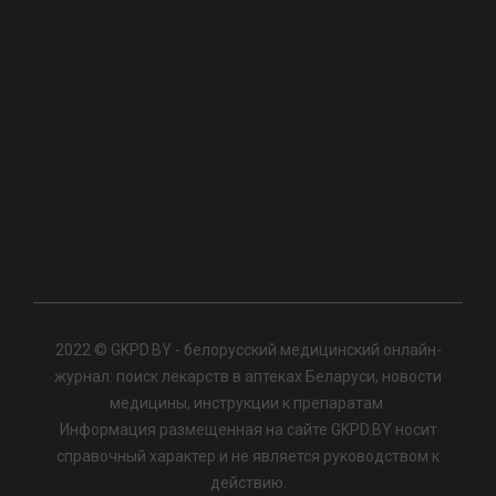
2022 © GKPD.BY - белорусский медицинский онлайн-
журнал: поиск лекарств в аптеках Беларуси, новости
медицины, инструкции к препаратам.
Информация размещенная на сайте GKPD.BY носит
справочный характер и не является руководством к
действию.