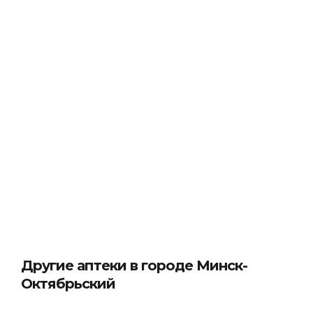
Другие аптеки в городе Минск-
Октябрьский