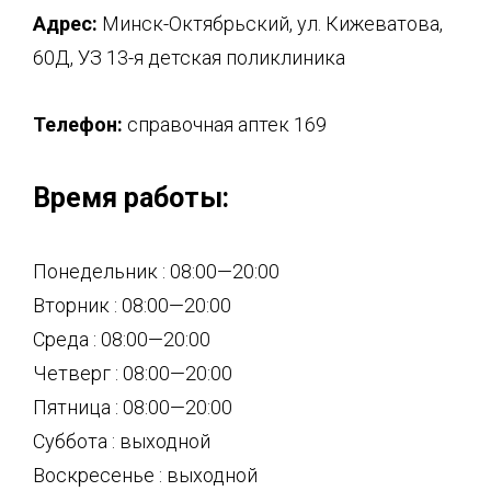
Адрес:
Минск-Октябрьский, ул. Кижеватова,
60Д, УЗ 13-я детская поликлиника
Телефон:
справочная аптек 169
Время работы:
Понедельник : 08:00—20:00
Вторник : 08:00—20:00
Среда : 08:00—20:00
Четверг : 08:00—20:00
Пятница : 08:00—20:00
Суббота : выходной
Воскресенье : выходной