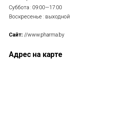
Суббота : 09:00—17:00
Воскресенье : выходной
Сайт:
//www.pharma.by
Адрес на карте