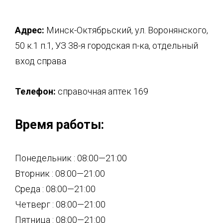
Адрес:
Минск-Октябрьский, ул. Воронянского,
50 к.1 п.1, УЗ 38-я городская п-ка, отдельный
вход справа
Телефон:
справочная аптек 169
Время работы:
Понедельник : 08:00—21:00
Вторник : 08:00—21:00
Среда : 08:00—21:00
Четверг : 08:00—21:00
Пятница : 08:00—21:00