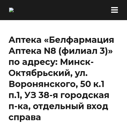
Аптека «Белфармация
Аптека N8 (филиал 3)»
по адресу: Минск-
Октябрьский, ул.
Воронянского, 50 к.1
п.1, УЗ 38-я городская
п-ка, отдельный вход
справа