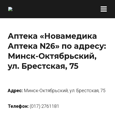
Аптека «Новамедика
Аптека N26» по адресу:
Минск-Октябрьский,
ул. Брестская, 75
Адрес:
Минск-Октябрьский, ул. Брестская, 75
Телефон:
(017) 2761181