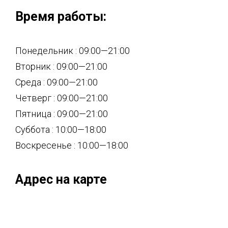
Время работы:
Понедельник : 09:00—21:00
Вторник : 09:00—21:00
Среда : 09:00—21:00
Четверг : 09:00—21:00
Пятница : 09:00—21:00
Суббота : 10:00—18:00
Воскресенье : 10:00—18:00
Адрес на карте