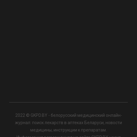
2022 © GKPD.BY - белорусский медицинский онлайн-
журнал: поиск лекарств в аптеках Беларуси, новости
медицины, инструкции к препаратам.