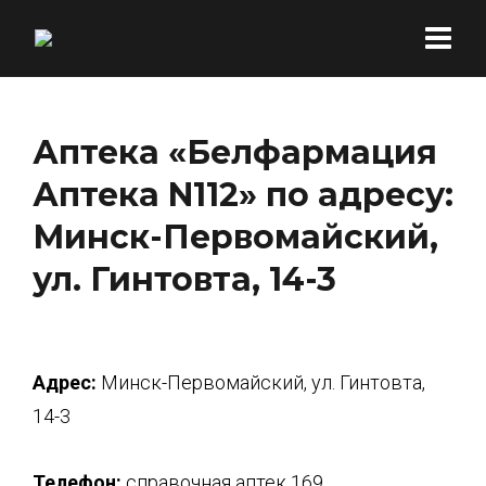
Аптека «Белфармация
Аптека N112» по адресу:
Минск-Первомайский,
ул. Гинтовта, 14-3
Адрес:
Минск-Первомайский, ул. Гинтовта,
14-3
Телефон:
справочная аптек 169