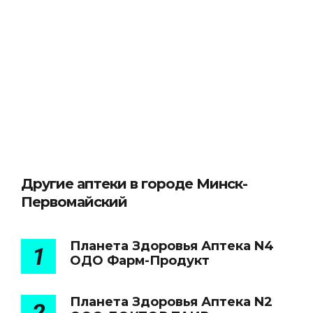
Другие аптеки в городе Минск-
Первомайский
Планета Здоровья Аптека N4
1
ОДО Фарм-Продукт
Планета Здоровья Аптека N2
2