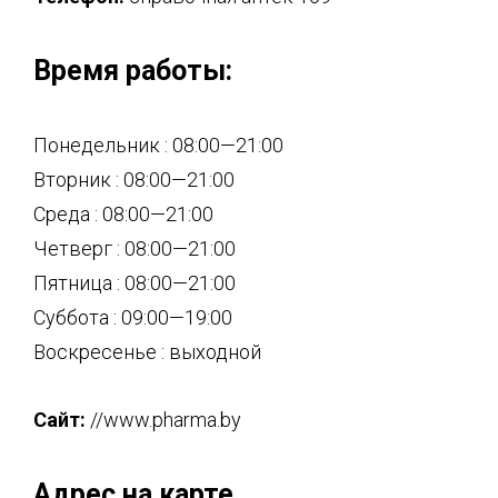
Время работы:
Понедельник : 08:00—21:00
Вторник : 08:00—21:00
Среда : 08:00—21:00
Четверг : 08:00—21:00
Пятница : 08:00—21:00
Суббота : 09:00—19:00
Воскресенье : выходной
Сайт:
//www.pharma.by
Адрес на карте