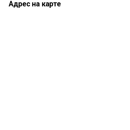
Адрес на карте