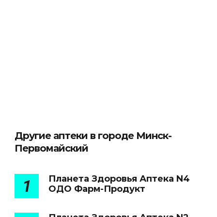
Другие аптеки в городе Минск-
Первомайский
Планета Здоровья Аптека N4
1
ОДО Фарм-Продукт