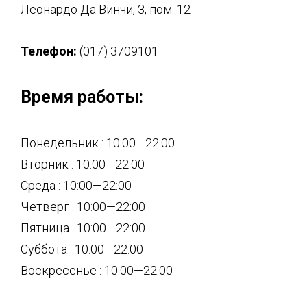
Леонардо Да Винчи, 3, пом. 12
Телефон:
(017) 3709101
Время работы:
Понедельник : 10:00—22:00
Вторник : 10:00—22:00
Среда : 10:00—22:00
Четверг : 10:00—22:00
Пятница : 10:00—22:00
Суббота : 10:00—22:00
Воскресенье : 10:00—22:00