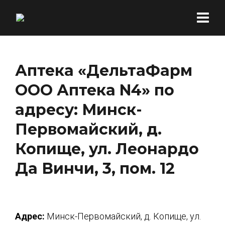
Аптека «ДельтаФарм
ООО Аптека N4» по
адресу: Минск-
Первомайский, д.
Копище, ул. Леонардо
Да Винчи, 3, пом. 12
Адрес:
Минск-Первомайский, д. Копище, ул.