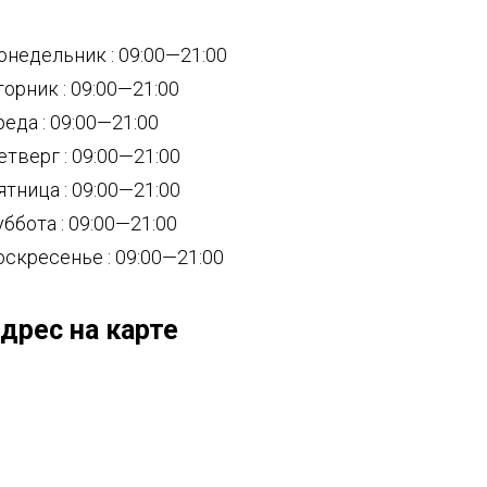
онедельник : 09:00—21:00
торник : 09:00—21:00
реда : 09:00—21:00
етверг : 09:00—21:00
ятница : 09:00—21:00
уббота : 09:00—21:00
оскресенье : 09:00—21:00
дрес на карте