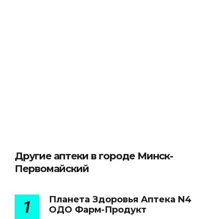
Другие аптеки в городе Минск-
Первомайский
Планета Здоровья Аптека N4
1
ОДО Фарм-Продукт