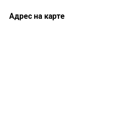
Адрес на карте