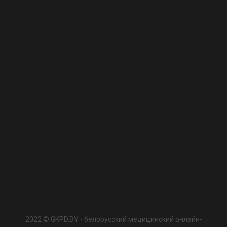
2022 © GKPD.BY - белорусский медицинский онлайн-