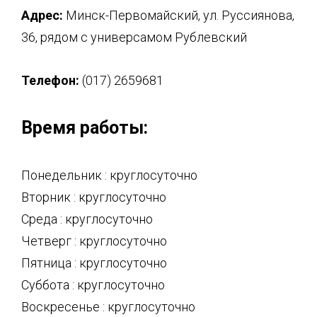
Адрес:
Минск-Первомайский, ул. Руссиянова,
36, рядом с универсамом Рублевский
Телефон:
(017) 2659681
Время работы:
Понедельник : круглосуточно
Вторник : круглосуточно
Среда : круглосуточно
Четверг : круглосуточно
Пятница : круглосуточно
Суббота : круглосуточно
Воскресенье : круглосуточно