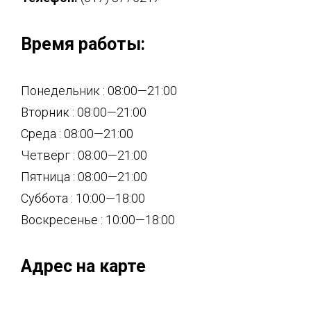
Время работы:
Понедельник : 08:00—21:00
Вторник : 08:00—21:00
Среда : 08:00—21:00
Четверг : 08:00—21:00
Пятница : 08:00—21:00
Суббота : 10:00—18:00
Воскресенье : 10:00—18:00
Адрес на карте