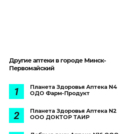
Другие аптеки в городе Минск-
Первомайский
Планета Здоровья Аптека N4
1
ОДО Фарм-Продукт
Планета Здоровья Аптека N2
2
ООО ДОКТОР ТАИР