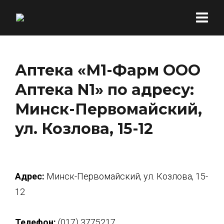
Аптека «М1-Фарм ООО
Аптека N1» по адресу:
Минск-Первомайский,
ул. Козлова, 15-12
Адрес:
Минск-Первомайский, ул. Козлова, 15-
12
Телефон:
(017) 3775217