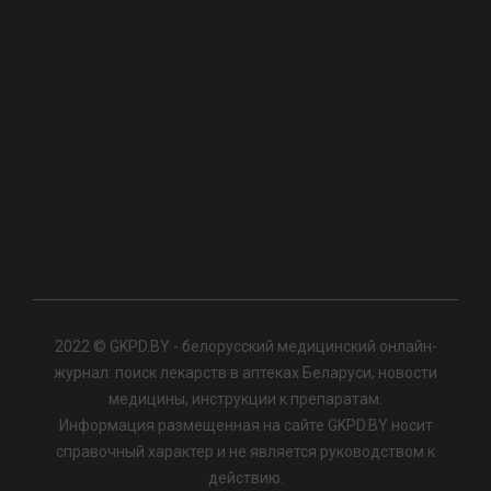
2022 © GKPD.BY - белорусский медицинский онлайн-
журнал: поиск лекарств в аптеках Беларуси, новости
медицины, инструкции к препаратам.
Информация размещенная на сайте GKPD.BY носит
справочный характер и не является руководством к
действию.