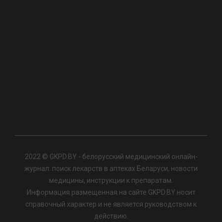
2022 © GKPD.BY - белорусский медицинский онлайн-
журнал: поиск лекарств в аптеках Беларуси, новости
медицины, инструкции к препаратам.
Информация размещенная на сайте GKPD.BY носит
справочный характер и не является руководством к
действию.