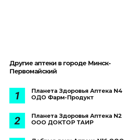
Другие аптеки в городе Минск-
Первомайский
Планета Здоровья Аптека N4
1
ОДО Фарм-Продукт
Планета Здоровья Аптека N2
2
ООО ДОКТОР ТАИР