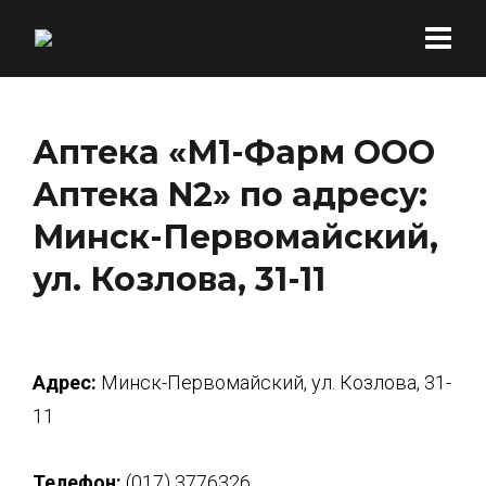
Аптека «М1-Фарм ООО
Аптека N2» по адресу:
Минск-Первомайский,
ул. Козлова, 31-11
Адрес:
Минск-Первомайский, ул. Козлова, 31-
11
Телефон:
(017) 3776326