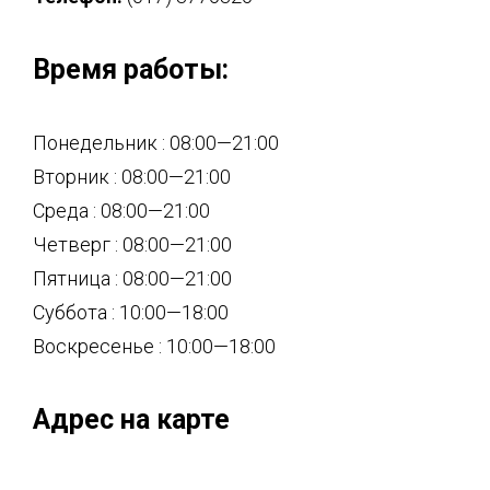
Время работы:
Понедельник : 08:00—21:00
Вторник : 08:00—21:00
Среда : 08:00—21:00
Четверг : 08:00—21:00
Пятница : 08:00—21:00
Суббота : 10:00—18:00
Воскресенье : 10:00—18:00
Адрес на карте