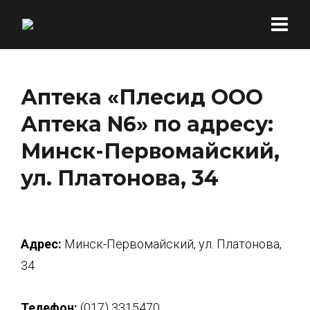
Аптека «Плесид ООО
Аптека N6» по адресу:
Минск-Первомайский,
ул. Платонова, 34
Адрес:
Минск-Первомайский, ул. Платонова,
34
Телефон:
(017) 3315470