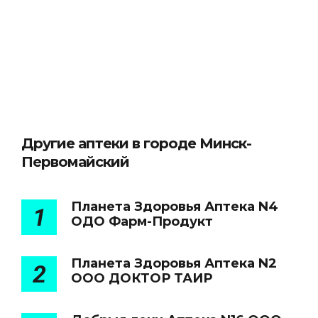
Другие аптеки в городе Минск-
Первомайский
Планета Здоровья Аптека N4
1
ОДО Фарм-Продукт
Планета Здоровья Аптека N2
2
ООО ДОКТОР ТАИР