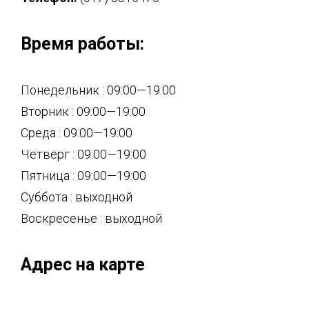
Время работы:
Понедельник : 09:00—19:00
Вторник : 09:00—19:00
Среда : 09:00—19:00
Четверг : 09:00—19:00
Пятница : 09:00—19:00
Суббота : выходной
Воскресенье : выходной
Адрес на карте