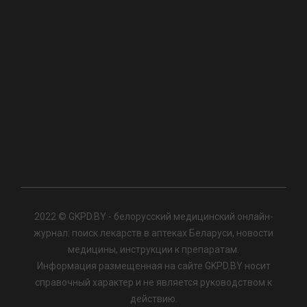
2022 © GKPD.BY - белорусский медицинский онлайн-
журнал: поиск лекарств в аптеках Беларуси, новости
медицины, инструкции к препаратам.
Информация размещенная на сайте GKPD.BY носит
справочный характер и не является руководством к
действию.