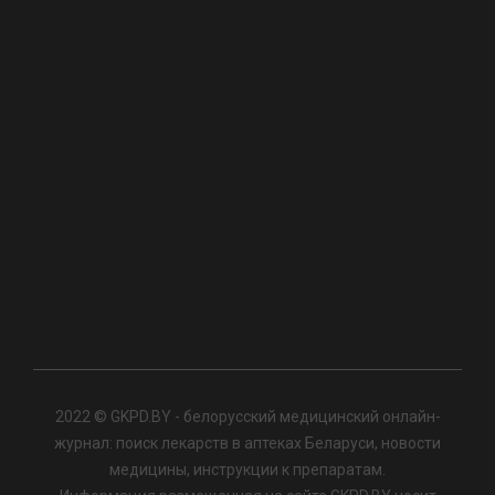
2022 © GKPD.BY - белорусский медицинский онлайн-
журнал: поиск лекарств в аптеках Беларуси, новости
медицины, инструкции к препаратам.