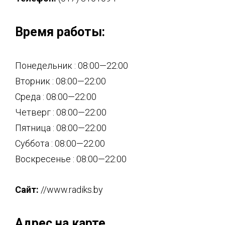
Время работы:
Понедельник : 08:00—22:00
Вторник : 08:00—22:00
Среда : 08:00—22:00
Четверг : 08:00—22:00
Пятница : 08:00—22:00
Суббота : 08:00—22:00
Воскресенье : 08:00—22:00
Сайт:
//www.radiks.by
Адрес на карте