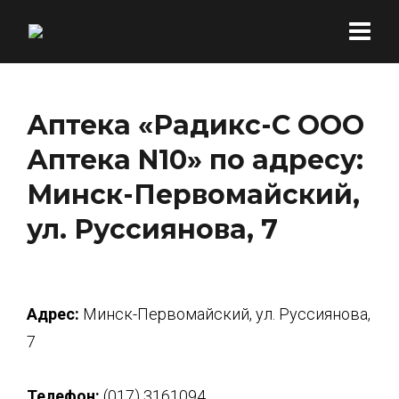
Аптека «Радикс-С ООО
Аптека N10» по адресу:
Минск-Первомайский,
ул. Руссиянова, 7
Адрес:
Минск-Первомайский, ул. Руссиянова,
7
Телефон:
(017) 3161094