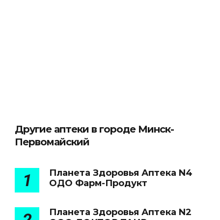
Другие аптеки в городе Минск-
Первомайский
Планета Здоровья Аптека N4
1
ОДО Фарм-Продукт
Планета Здоровья Аптека N2
2