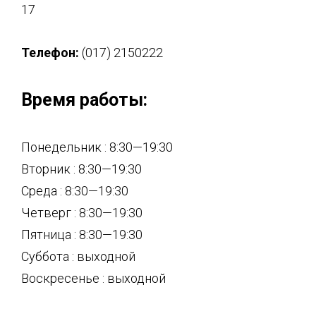
17
Телефон:
(017) 2150222
Время работы:
Понедельник : 8:30—19:30
Вторник : 8:30—19:30
Среда : 8:30—19:30
Четверг : 8:30—19:30
Пятница : 8:30—19:30
Суббота : выходной
Воскресенье : выходной