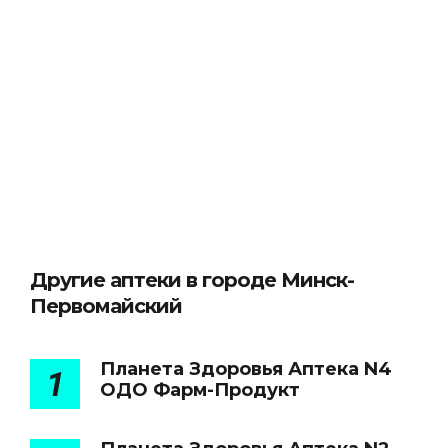
Другие аптеки в городе Минск-
Первомайский
Планета Здоровья Аптека N4
1
ОДО Фарм-Продукт