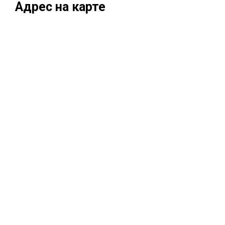
Адрес на карте