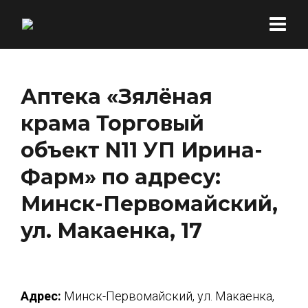
Аптека «Зялёная
крама Торговый
объект N11 УП Ирина-
Фарм» по адресу:
Минск-Первомайский,
ул. Макаенка, 17
Адрес:
Минск-Первомайский, ул. Макаенка,