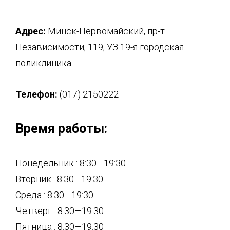
Адрес:
Минск-Первомайский, пр-т
Независимости, 119, УЗ 19-я городская
поликлиника
Телефон:
(017) 2150222
Время работы:
Понедельник : 8:30—19:30
Вторник : 8:30—19:30
Среда : 8:30—19:30
Четверг : 8:30—19:30
Пятница : 8:30—19:30