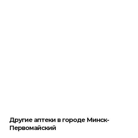
Другие аптеки в городе Минск-
Первомайский