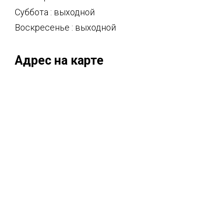
Суббота : выходной
Воскресенье : выходной
Адрес на карте