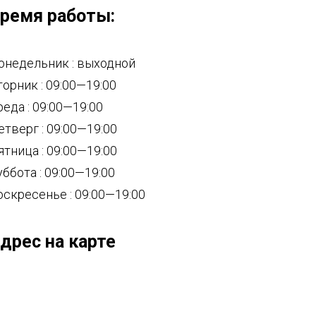
ремя работы:
онедельник : выходной
торник : 09:00—19:00
реда : 09:00—19:00
етверг : 09:00—19:00
ятница : 09:00—19:00
уббота : 09:00—19:00
оскресенье : 09:00—19:00
дрес на карте