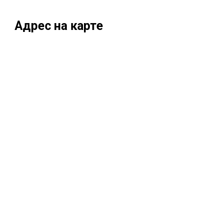
Адрес на карте