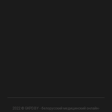
2022 © GKPD.BY - белорусский медицинский онлайн-