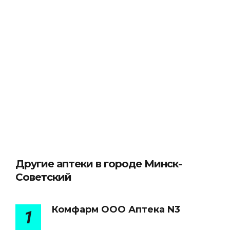
Другие аптеки в городе Минск-
Советский
Комфарм ООО Аптека N3
1