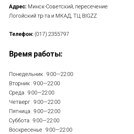
Адрес:
Минск-Советский, пересечение
Логойский тр-та и МКАД, ТЦ BIGZZ
Телефон:
(017) 2355797
Время работы:
Понедельник : 9:00—22:00
Вторник : 9:00—22:00
Среда : 9:00—22:00
Четверг : 9:00—22:00
Пятница : 9:00—22:00
Суббота : 9:00—22:00
Воскресенье : 9:00—22:00