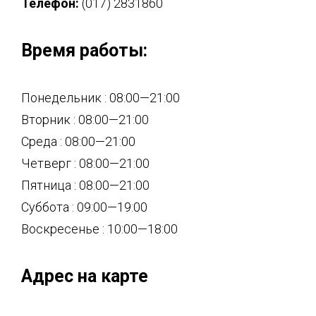
Телефон:
(017) 2831860
Время работы:
Понедельник : 08:00—21:00
Вторник : 08:00—21:00
Среда : 08:00—21:00
Четверг : 08:00—21:00
Пятница : 08:00—21:00
Суббота : 09:00—19:00
Воскресенье : 10:00—18:00
Адрес на карте