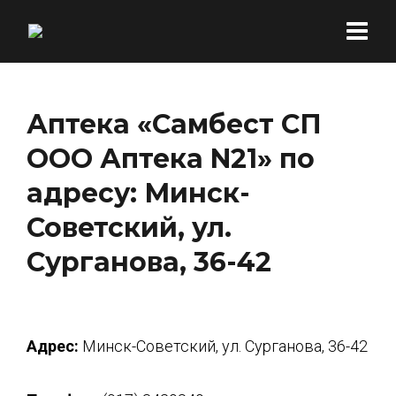
Аптека «Самбест СП
ООО Аптека N21» по
адресу: Минск-
Советский, ул.
Сурганова, 36-42
Адрес:
Минск-Советский, ул. Сурганова, 36-42