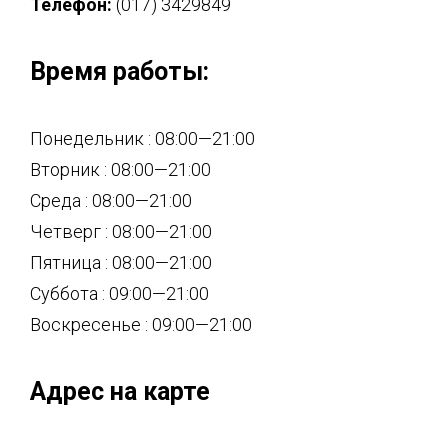
Телефон:
(017) 3429849
Время работы:
Понедельник : 08:00—21:00
Вторник : 08:00—21:00
Среда : 08:00—21:00
Четверг : 08:00—21:00
Пятница : 08:00—21:00
Суббота : 09:00—21:00
Воскресенье : 09:00—21:00
Адрес на карте