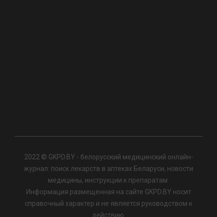
2022 © GKPD.BY - белорусский медицинский онлайн-
журнал: поиск лекарств в аптеках Беларуси, новости
медицины, инструкции к препаратам.
Информация размещенная на сайте GKPD.BY носит
справочный характер и не является руководством к
действию.