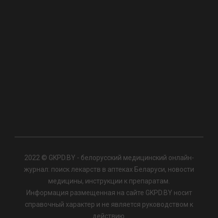
2022 © GKPD.BY - белорусский медицинский онлайн-
журнал: поиск лекарств в аптеках Беларуси, новости
медицины, инструкции к препаратам.
Информация размещенная на сайте GKPD.BY носит
справочный характер и не является руководством к
действию.