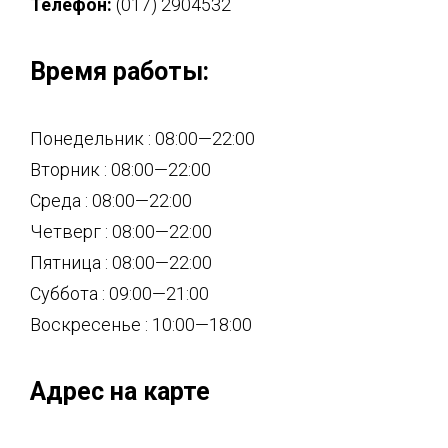
Телефон:
(017) 2904532
Время работы:
Понедельник : 08:00—22:00
Вторник : 08:00—22:00
Среда : 08:00—22:00
Четверг : 08:00—22:00
Пятница : 08:00—22:00
Суббота : 09:00—21:00
Воскресенье : 10:00—18:00
Адрес на карте