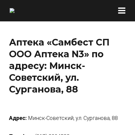
Аптека «Самбест СП
ООО Аптека N3» по
адресу: Минск-
Советский, ул.
Сурганова, 88
Адрес:
Минск-Советский, ул. Сурганова, 88