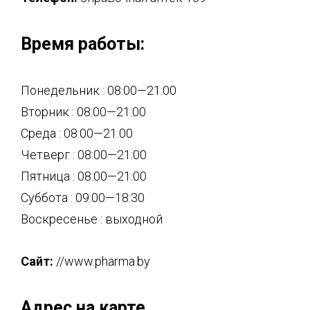
Время работы:
Понедельник : 08:00—21:00
Вторник : 08:00—21:00
Среда : 08:00—21:00
Четверг : 08:00—21:00
Пятница : 08:00—21:00
Суббота : 09:00—18:30
Воскресенье : выходной
Сайт:
//www.pharma.by
Адрес на карте