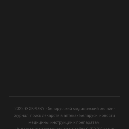
2022 © GKPD.BY - белорусский медицинский онлайн-
журнал: поиск лекарств в аптеках Беларуси, новости
медицины, инструкции к препаратам.