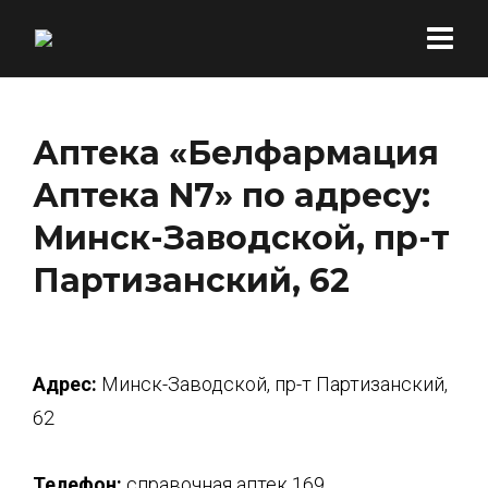
Аптека «Белфармация
Аптека N7» по адресу:
Минск-Заводской, пр-т
Партизанский, 62
Адрес:
Минск-Заводской, пр-т Партизанский,
62
Телефон:
справочная аптек 169