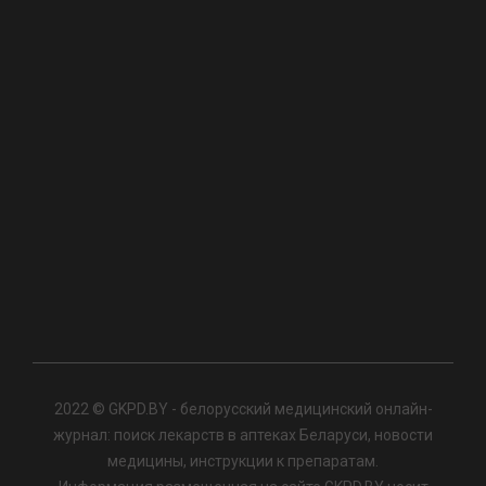
2022 © GKPD.BY - белорусский медицинский онлайн-
журнал: поиск лекарств в аптеках Беларуси, новости
медицины, инструкции к препаратам.