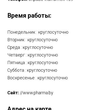
Время работы:
Понедельник : круглосуточно
Вторник : круглосуточно
Среда : круглосуточно
Четверг : круглосуточно
Пятница : круглосуточно
Суббота : круглосуточно
Воскресенье : круглосуточно
Сайт:
//www.pharma.by
Адрес на карте