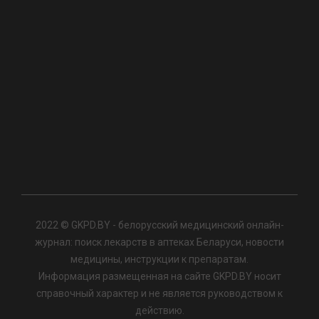
2022 © GKPD.BY - белорусский медицинский онлайн-
журнал: поиск лекарств в аптеках Беларуси, новости
медицины, инструкции к препаратам.
Информация размещенная на сайте GKPD.BY носит
справочный характер и не является руководством к
действию.