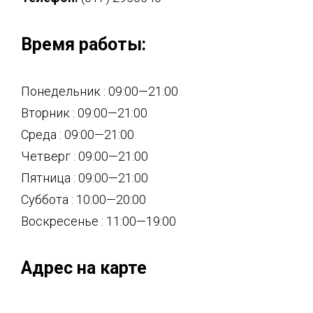
Время работы:
Понедельник : 09:00—21:00
Вторник : 09:00—21:00
Среда : 09:00—21:00
Четверг : 09:00—21:00
Пятница : 09:00—21:00
Суббота : 10:00—20:00
Воскресенье : 11:00—19:00
Адрес на карте