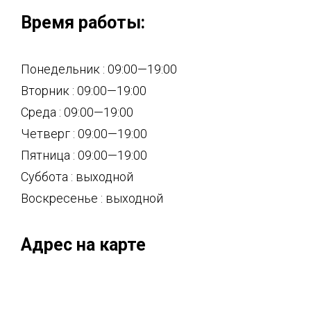
Время работы:
Понедельник : 09:00—19:00
Вторник : 09:00—19:00
Среда : 09:00—19:00
Четверг : 09:00—19:00
Пятница : 09:00—19:00
Суббота : выходной
Воскресенье : выходной
Адрес на карте