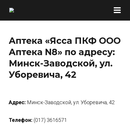
Аптека «Ясса ПКФ ООО
Аптека N8» по адресу:
Минск-Заводской, ул.
Уборевича, 42
Адрес:
Минск-Заводской, ул. Уборевича, 42
Телефон:
(017) 3616571