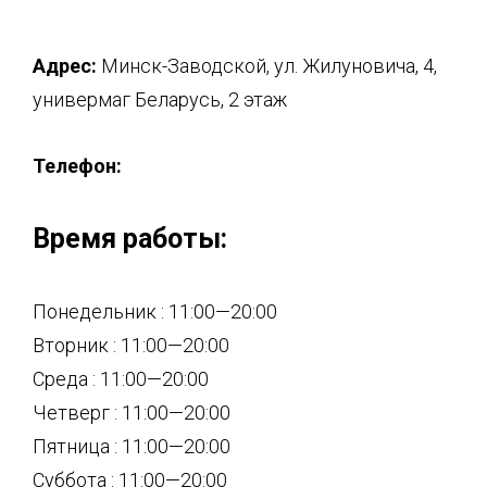
Адрес:
Минск-Заводской, ул. Жилуновича, 4,
универмаг Беларусь, 2 этаж
Телефон:
Время работы:
Понедельник : 11:00—20:00
Вторник : 11:00—20:00
Среда : 11:00—20:00
Четверг : 11:00—20:00
Пятница : 11:00—20:00
Суббота : 11:00—20:00