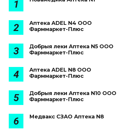
1
Аптека ADEL N4 ООО
2
Фарммаркет-Плюс
Добрыя леки Аптека N5 ООО
3
Фарммаркет-Плюс
Аптека ADEL N8 ООО
4
Фарммаркет-Плюс
Добрыя леки Аптека N10 ООО
5
Фарммаркет-Плюс
Медвакс СЗАО Аптека N8
6