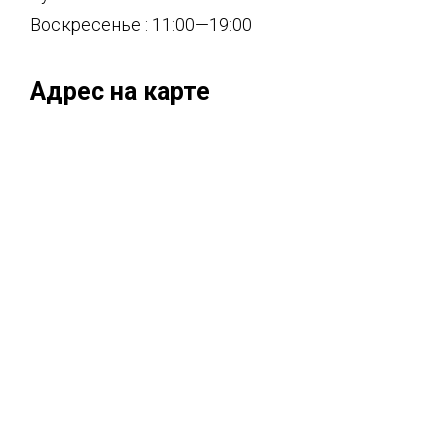
Воскресенье : 11:00—19:00
Адрес на карте