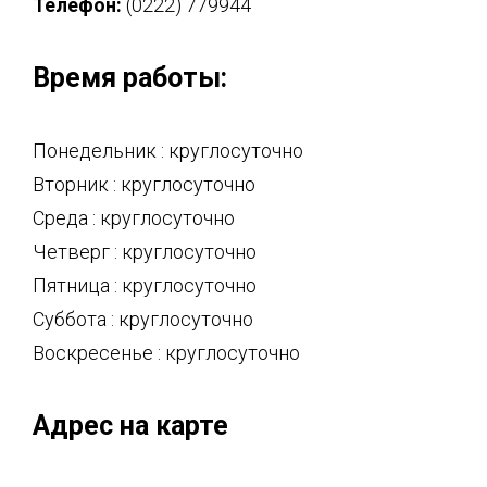
Телефон:
(0222) 779944
Время работы:
Понедельник : круглосуточно
Вторник : круглосуточно
Среда : круглосуточно
Четверг : круглосуточно
Пятница : круглосуточно
Суббота : круглосуточно
Воскресенье : круглосуточно
Адрес на карте