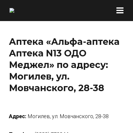
Аптека «Альфа-аптека
Аптека N13 ОДО
Меджел» по адресу:
Могилев, ул.
Мовчанского, 28-38
Адрес:
Могилев, ул. Мовчанского, 28-38