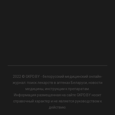
2022 © GKPD.BY - белорусский медицинский онлайн-
журнал: поиск лекарств в аптеках Беларуси, новости
медицины, инструкции к препаратам.
Информация размещенная на сайте GKPD.BY носит
справочный характер и не является руководством к
действию.