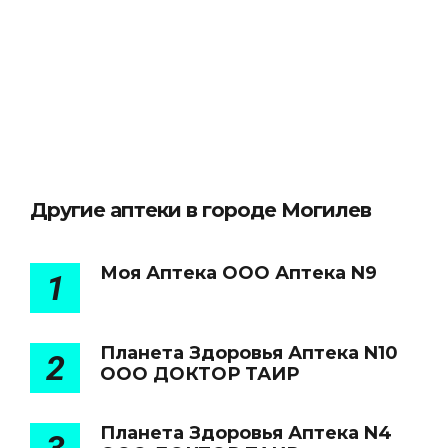
Другие аптеки в городе Могилев
Моя Аптека ООО Аптека N9
1
Планета Здоровья Аптека N10
2
ООО ДОКТОР ТАИР
Планета Здоровья Аптека N4