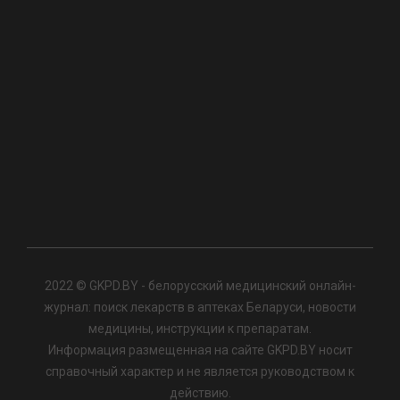
2022 © GKPD.BY - белорусский медицинский онлайн-
журнал: поиск лекарств в аптеках Беларуси, новости
медицины, инструкции к препаратам.
Информация размещенная на сайте GKPD.BY носит
справочный характер и не является руководством к
действию.