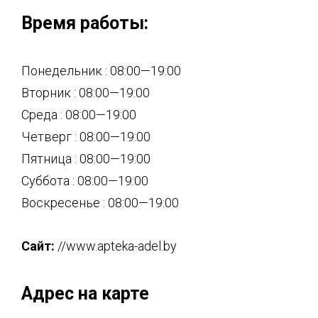
Время работы:
Понедельник : 08:00—19:00
Вторник : 08:00—19:00
Среда : 08:00—19:00
Четверг : 08:00—19:00
Пятница : 08:00—19:00
Суббота : 08:00—19:00
Воскресенье : 08:00—19:00
Сайт:
//www.apteka-adel.by
Адрес на карте