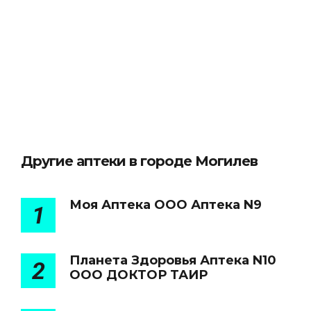
Другие аптеки в городе Могилев
Моя Аптека ООО Аптека N9
1
Планета Здоровья Аптека N10
2
ООО ДОКТОР ТАИР