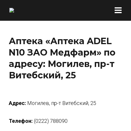
Аптека «Аптека ADEL
N10 ЗАО Медфарм» по
адресу: Могилев, пр-т
Витебский, 25
Адрес:
Могилев, пр-т Витебский, 25
Телефон:
(0222) 788090