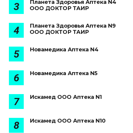
Планета Здоровья Аптека N4
3
ООО ДОКТОР ТАИР
Планета Здоровья Аптека N9
4
ООО ДОКТОР ТАИР
Новамедика Аптека N4
5
Новамедика Аптека N5
6
Искамед ООО Аптека N1
7
Искамед ООО Аптека N10
8