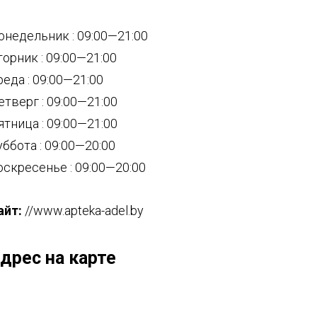
онедельник : 09:00—21:00
торник : 09:00—21:00
реда : 09:00—21:00
етверг : 09:00—21:00
ятница : 09:00—21:00
уббота : 09:00—20:00
оскресенье : 09:00—20:00
айт:
//www.apteka-adel.by
дрес на карте