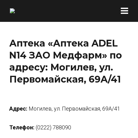
Аптека «Аптека ADEL
N14 ЗАО Медфарм» по
адресу: Могилев, ул.
Первомайская, 69А/41
Адрес:
Могилев, ул. Первомайская, 69А/41
Телефон:
(0222) 788090