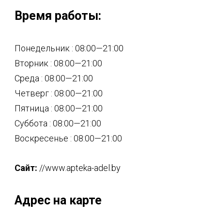
Время работы:
Понедельник : 08:00—21:00
Вторник : 08:00—21:00
Среда : 08:00—21:00
Четверг : 08:00—21:00
Пятница : 08:00—21:00
Суббота : 08:00—21:00
Воскресенье : 08:00—21:00
Сайт:
//www.apteka-adel.by
Адрес на карте