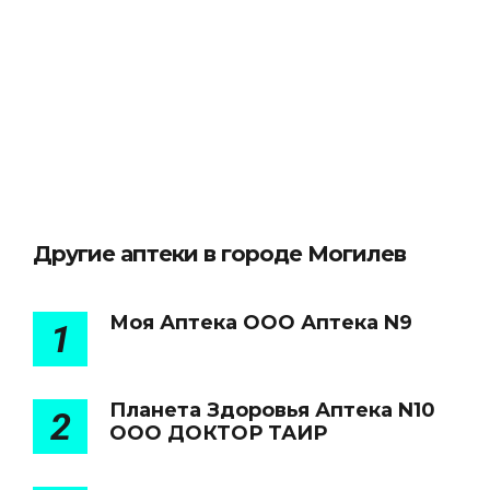
Другие аптеки в городе Могилев
Моя Аптека ООО Аптека N9
1
Планета Здоровья Аптека N10
2
ООО ДОКТОР ТАИР