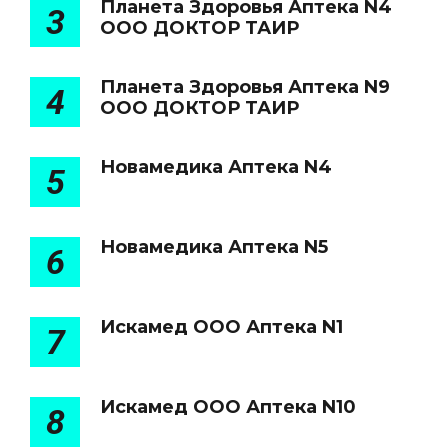
Планета Здоровья Аптека N4
3
ООО ДОКТОР ТАИР
Планета Здоровья Аптека N9
4
ООО ДОКТОР ТАИР
Новамедика Аптека N4
5
Новамедика Аптека N5
6
Искамед ООО Аптека N1
7
Искамед ООО Аптека N10
8