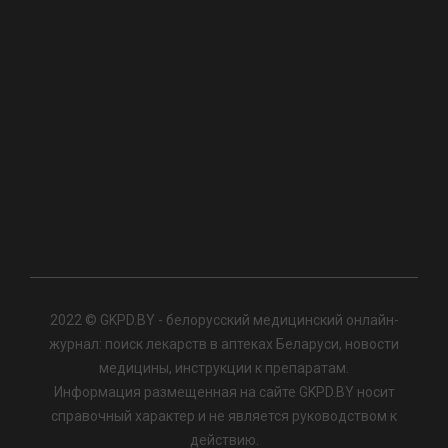
2022 © GKPD.BY - белорусский медицинский онлайн-
журнал: поиск лекарств в аптеках Беларуси, новости
медицины, инструкции к препаратам.
Информация размещенная на сайте GKPD.BY носит
справочный характер и не является руководством к
действию.