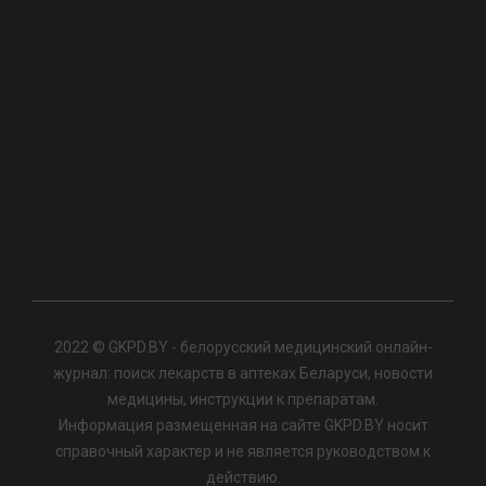
2022 © GKPD.BY - белорусский медицинский онлайн-
журнал: поиск лекарств в аптеках Беларуси, новости
медицины, инструкции к препаратам.
Информация размещенная на сайте GKPD.BY носит
справочный характер и не является руководством к
действию.