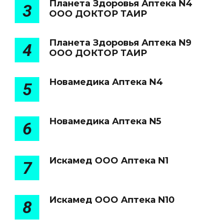
Планета Здоровья Аптека N4
3
ООО ДОКТОР ТАИР
Планета Здоровья Аптека N9
4
ООО ДОКТОР ТАИР
Новамедика Аптека N4
5
Новамедика Аптека N5
6
Искамед ООО Аптека N1
7
Искамед ООО Аптека N10
8