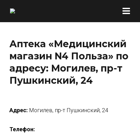
Аптека «Медицинский
магазин N4 Польза» по
адресу: Могилев, пр-т
Пушкинский, 24
Адрес:
Могилев, пр-т Пушкинский, 24
Телефон: