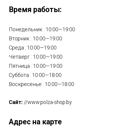
Время работы:
Понедельник : 10:00—19:00
Вторник : 10:00—19:00
Среда : 10:00—19:00
Четверг : 10:00—19:00
Пятница : 10:00—19:00
Суббота : 10:00—18:00
Воскресенье : 10:00—18:00
Сайт:
//www.polza-shop.by
Адрес на карте