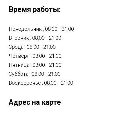
Время работы:
Понедельник : 08:00—21:00
Вторник : 08:00—21:00
Среда : 08:00—21:00
Четверг : 08:00—21:00
Пятница : 08:00—21:00
Суббота : 08:00—21:00
Воскресенье : 08:00—21:00
Адрес на карте