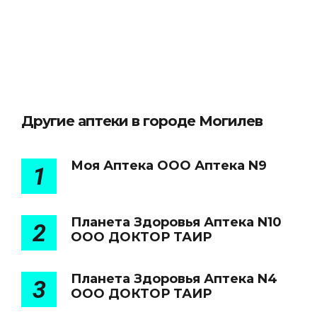
Другие аптеки в городе Могилев
Моя Аптека ООО Аптека N9
1
Планета Здоровья Аптека N10
2
ООО ДОКТОР ТАИР
Планета Здоровья Аптека N4
3
ООО ДОКТОР ТАИР