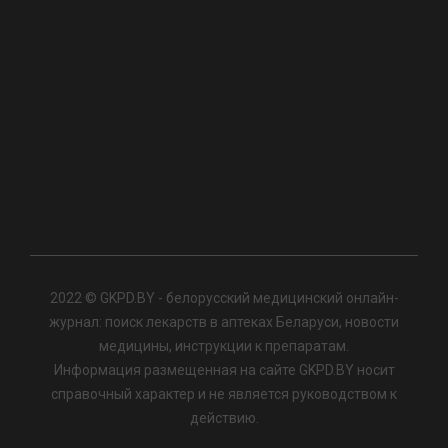
2022 © GKPD.BY - белорусский медицинский онлайн-
журнал: поиск лекарств в аптеках Беларуси, новости
медицины, инструкции к препаратам.
Информация размещенная на сайте GKPD.BY носит
справочный характер и не является руководством к
действию.