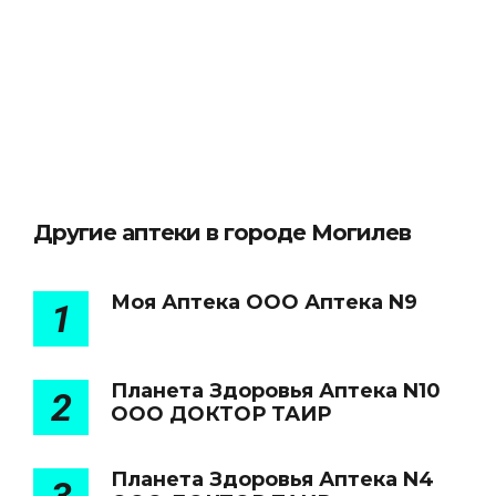
Другие аптеки в городе Могилев
Моя Аптека ООО Аптека N9
1
Планета Здоровья Аптека N10
2
ООО ДОКТОР ТАИР
Планета Здоровья Аптека N4