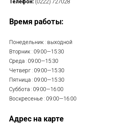
Телефон:
(0222) 727028
Время работы:
Понедельник : выходной
Вторник : 09:00—15:30
Среда : 09:00—15:30
Четверг : 09:00—15:30
Пятница : 09:00—15:30
Суббота : 09:00—16:00
Воскресенье : 09:00—16:00
Адрес на карте